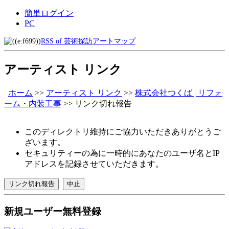
簡単ログイン
PC
RSS of 芸術探訪アートマップ
アーティスト リンク
ホーム
>>
アーティスト リンク
>>
株式会社つくば | リフォ
ーム・内装工事
>>
リンク切れ報告
このディレクトリ維持にご協力いただきありがとうご
ざいます。
セキュリティーの為に一時的にあなたのユーザ名とIP
アドレスを記録させていただきます。
新規ユーザー無料登録