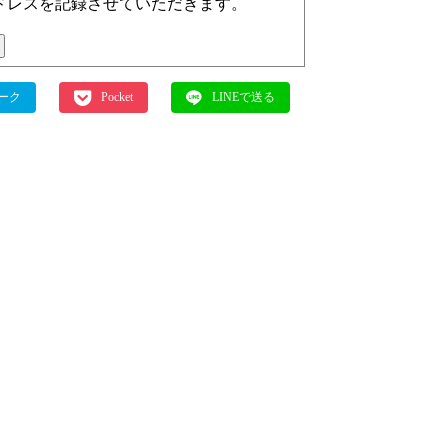
ドレスを記録させていただきます。
ーク
Pocket
LINEで送る