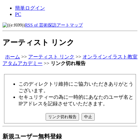
簡単ログイン
PC
RSS of 芸術探訪アートマップ
アーティスト リンク
ホーム
>>
アーティスト リンク
>>
オンラインイラスト教室
アタムアカデミー
>>
リンク切れ報告
このディレクトリ維持にご協力いただきありがとう
ございます。
セキュリティーの為に一時的にあなたのユーザ名と
IPアドレスを記録させていただきます。
新規ユーザー無料登録