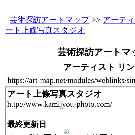
芸術探訪アートマップ
>>
アーティ
ート上條写真スタジオ
芸術探訪アートマ
アーティスト リ
https://art-map.net/modules/weblinks/si
アート上條写真スタジオ
http://www.kamijyou-photo.com/
最終更新日