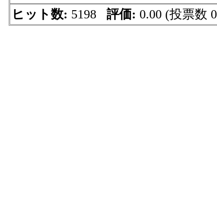
ヒット数:
5198
評価:
0.00 (投票数 0