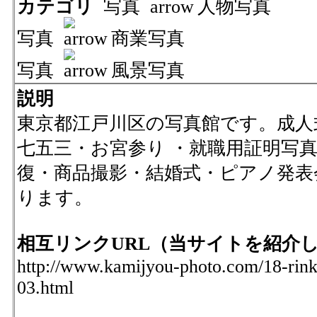
カテゴリ
写真
人物写真
写真
商業写真
写真
風景写真
説明
東京都江戸川区の写真館です。成人
七五三・お宮参り ・就職用証明写真
復・商品撮影・結婚式・ピアノ発表
ります。
相互リンクURL（当サイトを紹介
http://www.kamijyou-photo.com/18-rink
03.html