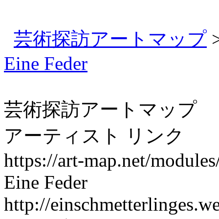
芸術探訪アートマップ
Eine Feder
芸術探訪アートマップ
アーティスト リンク
https://art-map.net/module
Eine Feder
http://einschmetterlinges.w