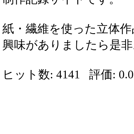
紙・繊維を使った立体作
興味がありましたら是非
ヒット数:
4141
評価:
0.