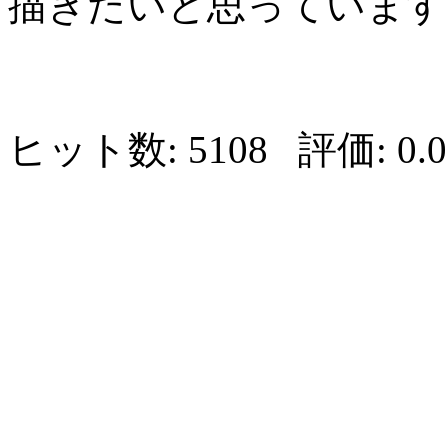
描きたいと思っています
ヒット数:
5108
評価:
0.