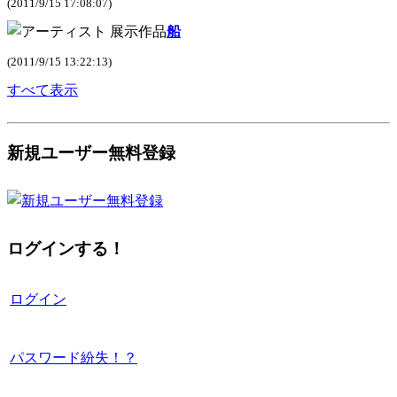
(2011/9/15 17:08:07)
船
(2011/9/15 13:22:13)
すべて表示
新規ユーザー無料登録
ログインする！
ログイン
パスワード紛失！？