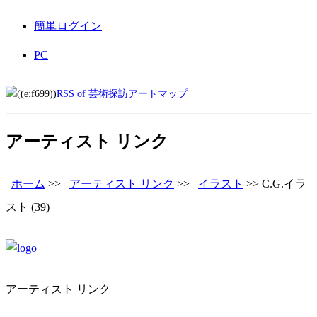
簡単ログイン
PC
RSS of 芸術探訪アートマップ
アーティスト リンク
ホーム
>>
アーティスト リンク
>>
イラスト
>>
C.G.イラ
スト
(39)
アーティスト リンク