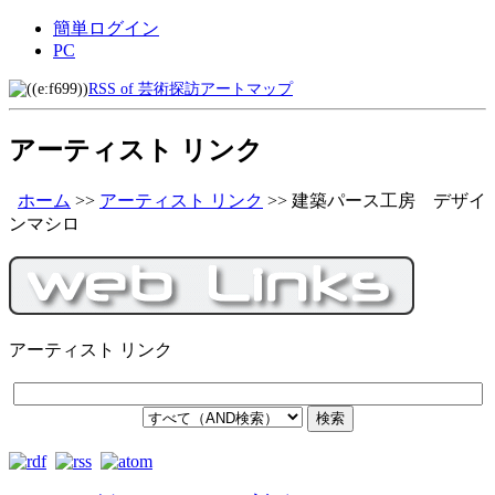
簡単ログイン
PC
RSS of 芸術探訪アートマップ
アーティスト リンク
ホーム
>>
アーティスト リンク
>>
建築パース工房 デザイ
ンマシロ
アーティスト リンク