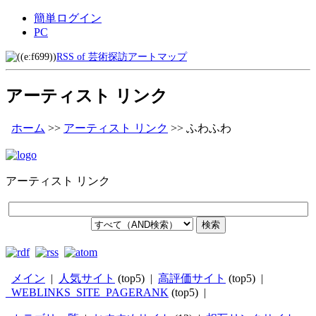
簡単ログイン
PC
RSS of 芸術探訪アートマップ
アーティスト リンク
ホーム
>>
アーティスト リンク
>>
ふわふわ
アーティスト リンク
メイン
|
人気サイト
(top5) |
高評価サイト
(top5) |
_WEBLINKS_SITE_PAGERANK
(top5) |