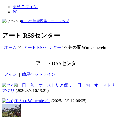
簡単ログイン
PC
RSS of 芸術探訪アートマップ
アート RSSセンター
ホーム
>>
アート RSSセンター
>>
冬の雨 Winternieseln
アート RSSセンター
メイン
|
簡易ヘッドライン
一日一句 オーストリ
ア便り
(2026/8/8 16:19:21)
冬の雨 Winternieseln
(2025/12/9 12:06:05)