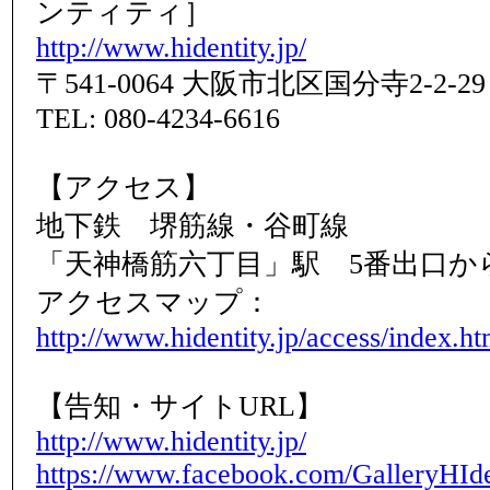
ンティティ］
http://www.hidentity.jp/
〒541-0064 大阪市北区国分寺2-2-29
TEL: 080-4234-6616
【アクセス】
地下鉄 堺筋線・谷町線
「天神橋筋六丁目」駅 5番出口か
アクセスマップ：
http://www.hidentity.jp/access/index.ht
【告知・サイトURL】
http://www.hidentity.jp/
https://www.facebook.com/GalleryHIde