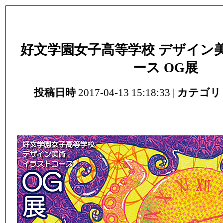
好文学園女子高等学校 デザイン
ース OG展
投稿日時
2017-04-13 15:18:33 |
カテゴリ