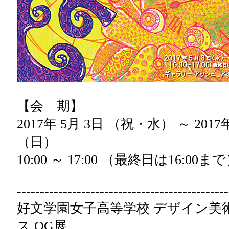
【会 期】
2017年 5月 3日 （祝・水） ～ 2017
（日）
10:00 ～ 17:00 （最終日は16:00ま
----------------------------------------------
好文学園女子高等学校 デザイン美
ス OG展