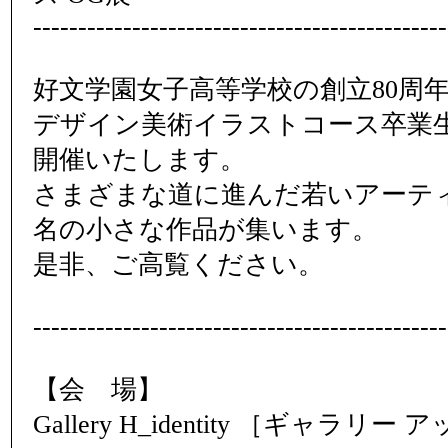
----------------------------------------------
好文学園女子高等学校の創立80周
デザイン美術イラストコース卒業
開催いたします。
さまざまな道に進んだ若いアーティ
名の小さな作品が集います。
是非、ご高覧ください。
----------------------------------------------
【会 場】
Gallery H_identity ［ギャラリ