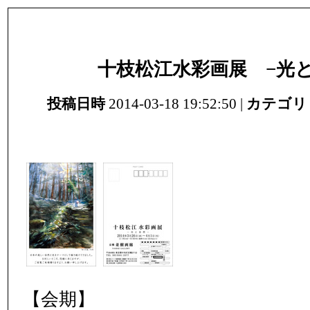
十枝松江水彩画展 −光と
投稿日時
2014-03-18 19:52:50 |
カテゴリ
【会期】