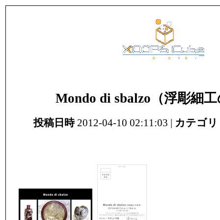
Mondo di sbalzo（浮彫
投稿日時
2012-04-10 02:11:03 |
カテゴリ