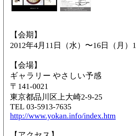
【会期】
2012年4月11日（水）〜16日（月）1
【会場】
ギャラリー やさしい予感
〒141-0021
東京都品川区上大崎2-9-25
TEL 03-5913-7635
http://www.yokan.info/index.htm
【アクセス】